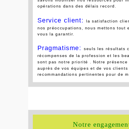
savons mobiliser nos ressources pour m
opérations dans des délais record.
Service client:
la satisfaction cli
nos préoccupations, nous mettons tout
vous la garantir.
Pragmatisme:
seuls les résultats 
récompenses de la profession et les be
sont pas notre priorité . Notre présence 
auprès de vos équipes et de vos clients
recommandations pertinentes pour de mei
Notre engagement