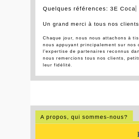
Quelques références:
3E Coca 
Un grand merci à tous nos clients
Chaque jour, nous nous attachons à tis
nous appuyant principalement sur nos 
l'expertise de partenaires reconnus da
nous remercions tous nos clients, peti
leur fidélité.
A propos, qui sommes-nous?