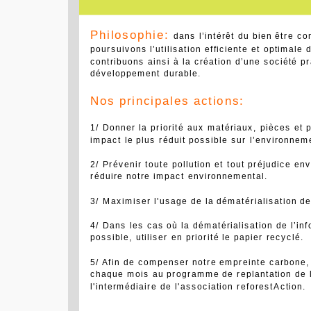
Philosophie:
dans l’intérêt du bien être 
poursuivons l’utilisation efficiente et optimale
contribuons ainsi à la création d’une société pr
développement durable.
Nos principales actions:
1/ Donner la priorité aux matériaux, pièces et p
impact le plus réduit possible sur l’environnem
2/ Prévenir toute pollution et tout préjudice en
réduire notre impact environnemental.
3/ Maximiser l'usage de la dématérialisation de
4/ Dans les cas où la dématérialisation de l’in
possible, utiliser en priorité le papier recyclé.
5/ Afin de compenser notre empreinte carbone,
chaque mois au programme de replantation de la
l'intermédiaire de l'association reforestAction.