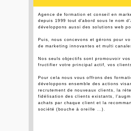
Agence de formation et conseil en mark
depuis 1999 tout d'abord sous le nom 
développons aussi des solutions web pou
Puis, nous concevons et gérons pour vo
de marketing innovantes et multi canale
Nos seuls objectifs sont promouvoir vos 
fructifier votre principal actif, vos client
Pour cela nous vous offrons des formati
développons ensemble des actions visan
recrutement de nouveaux clients, la réte
fidélisation des clients existants, l'aug
achats par chaque client et la recomma
société (bouche à oreille ...).