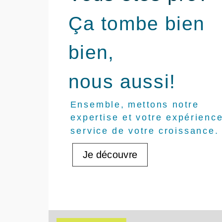
Ça tombe bien
bien,
nous aussi!
Ensemble, mettons notre
expertise et votre expérienc
service de votre croissance.
Je découvre